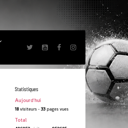
Statistiques
Aujourd'hui
18
visiteurs -
33
pages vues
Total