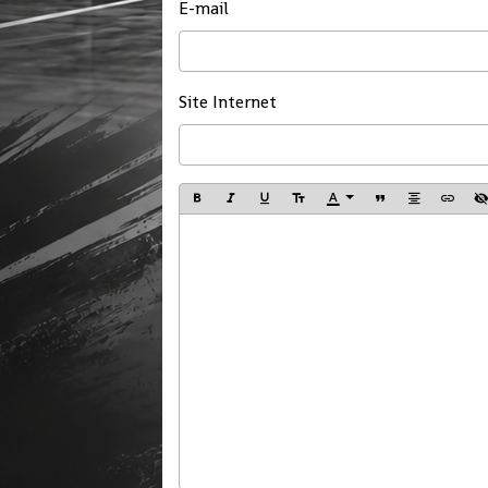
E-mail
Site Internet