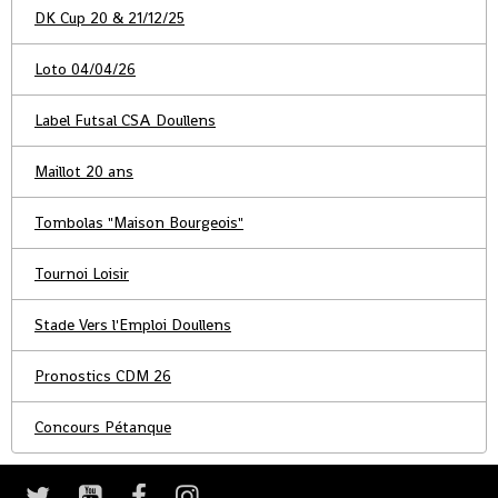
DK Cup 20 & 21/12/25
Loto 04/04/26
Label Futsal CSA Doullens
Maillot 20 ans
Tombolas "Maison Bourgeois"
Tournoi Loisir
Stade Vers l'Emploi Doullens
Pronostics CDM 26
Concours Pétanque