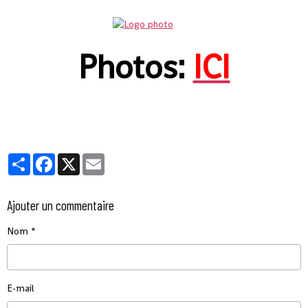
Photos:
ICI
Partager
Facebook
X
Email
Ajouter un commentaire
Nom
E-mail