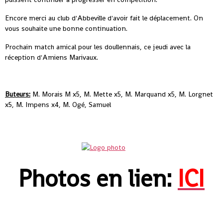
Encore merci au club d'Abbeville d'avoir fait le déplacement. On
vous souhaite une bonne continuation.
Prochain match amical pour les doullennais, ce jeudi avec la
réception d'Amiens Marivaux.
Buteurs:
M. Morais M x5, M. Mette x5, M. Marquand x5, M. Lorgnet
x5, M. Impens x4, M. Ogé, Samuel
Photos en lien:
ICI