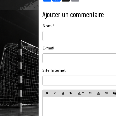
Ajouter un commentaire
Nom
E-mail
Site Internet