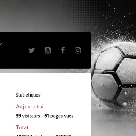
Statistiques
Aujourd'hui
39
visiteurs -
61
pages vues
Total