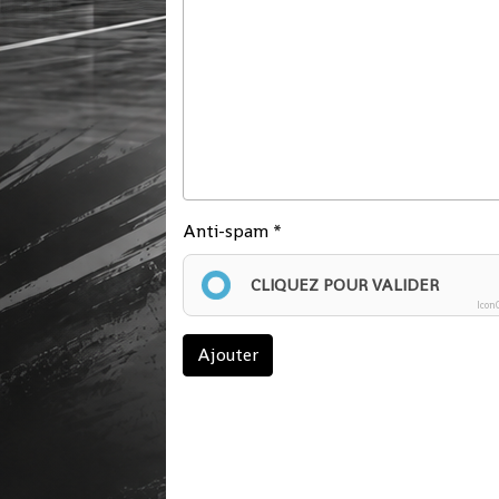
Anti-spam
CLIQUEZ POUR VALIDER
Icon
Ajouter