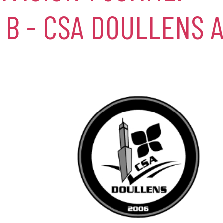
 B - CSA DOULLENS 