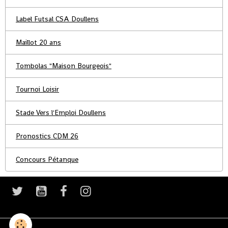
Label Futsal CSA Doullens
Maillot 20 ans
Tombolas "Maison Bourgeois"
Tournoi Loisir
Stade Vers l'Emploi Doullens
Pronostics CDM 26
Concours Pétanque