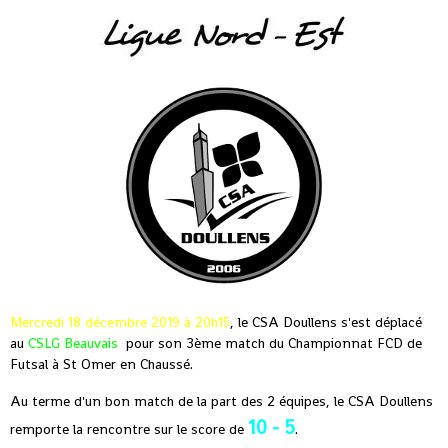
Mercredi 18 décembre 2019 à 20h15
, le CSA Doullens s'est déplacé
au
CSLG Beauvais
pour son 3ème match du Championnat FCD de
Futsal à St Omer en Chaussé.
Au terme d'un bon match de la part des 2 équipes, le CSA Doullens
10 - 5
remporte la rencontre sur le score de
.