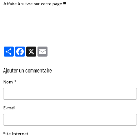
Affaire à suivre sur cette page !!!
Partager
Facebook
X
Email
Ajouter un commentaire
Nom
E-mail
Site Internet