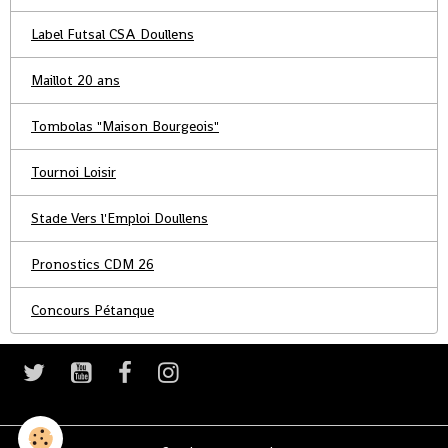
Label Futsal CSA Doullens
Maillot 20 ans
Tombolas "Maison Bourgeois"
Tournoi Loisir
Stade Vers l'Emploi Doullens
Pronostics CDM 26
Concours Pétanque