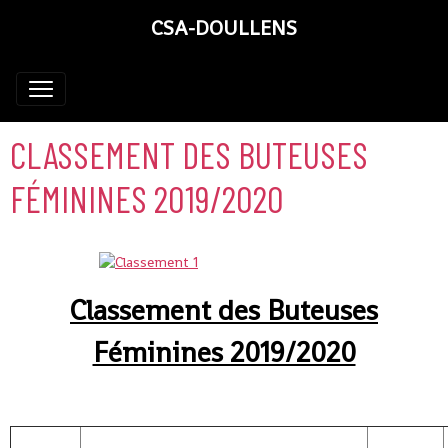
CSA-DOULLENS
CLASSEMENT DES BUTEUSES
FÉMININES 2019/2020
Classement des Buteuses
Féminines 2019/2020