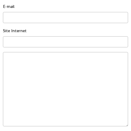
E-mail
Site Internet