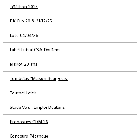
Téléthon 2025
DK Cup 20 & 21/12/25
Loto 04/04/26
Label Futsal CSA Doullens
Maillot 20 ans
Tombolas "Maison Bourgeois"
Tournoi Loisir
Stade Vers l'Emploi Doullens
Pronostics CDM 26
Concours Pétanque