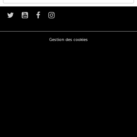
Gestion des cookies