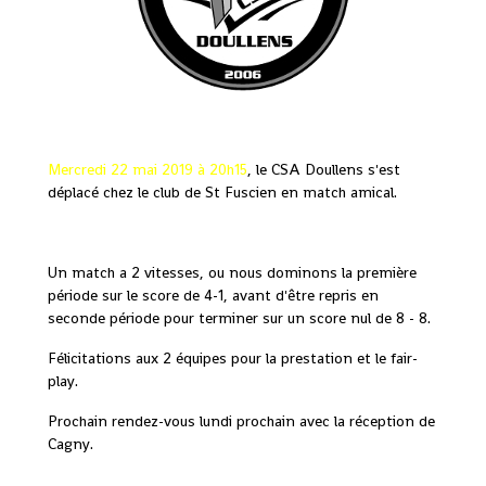
Mercredi 22 mai 2019 à 20h15
, le CSA Doullens s'est
déplacé chez le club de St Fuscien en match amical.
Un match a 2 vitesses, ou nous dominons la première
période sur le score de 4-1, avant d'être repris en
seconde période pour terminer sur un score nul de 8 - 8.
Félicitations aux 2 équipes pour la prestation et le fair-
play.
Prochain rendez-vous lundi prochain avec la réception de
Cagny.