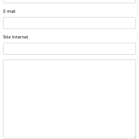
E-mail
Site Internet