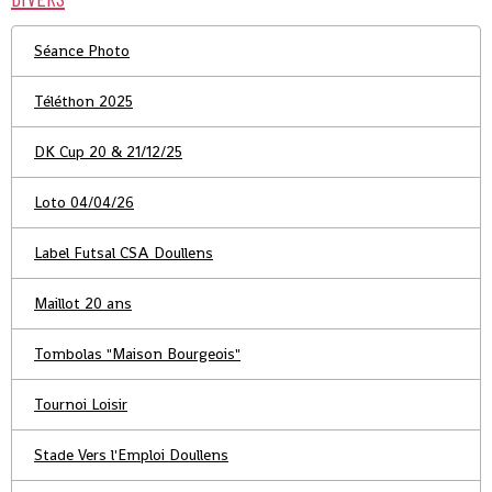
Séance Photo
Téléthon 2025
DK Cup 20 & 21/12/25
Loto 04/04/26
Label Futsal CSA Doullens
Maillot 20 ans
Tombolas "Maison Bourgeois"
Tournoi Loisir
Stade Vers l'Emploi Doullens