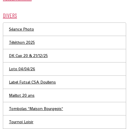
DIVERS
Séance Photo
Téléthon 2025
DK Cup 20 & 21/12/25
Loto 04/04/26
Label Futsal CSA Doullens
Maillot 20 ans
Tombolas "Maison Bourgeois"
Tournoi Loisir