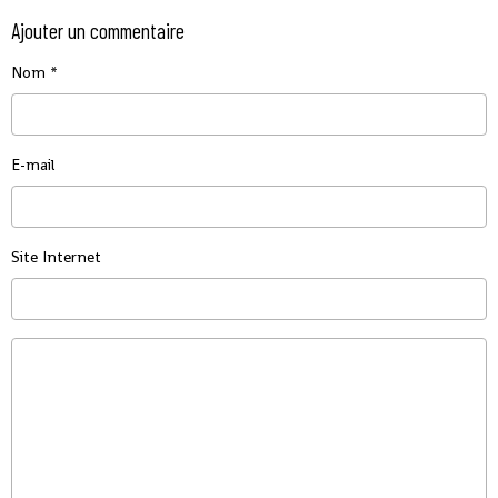
Ajouter un commentaire
Nom
E-mail
Site Internet