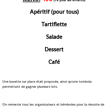
(7€ pour les enfants)
Apéritif (pour tous)
Tartiflette
Salade
Dessert
Café
Une buvette sur place était proposée, ainsi qu'une tombola
permettant de gagner plusieurs lots.
On remercie tous les organisateurs et bénévoles pour la réussite de