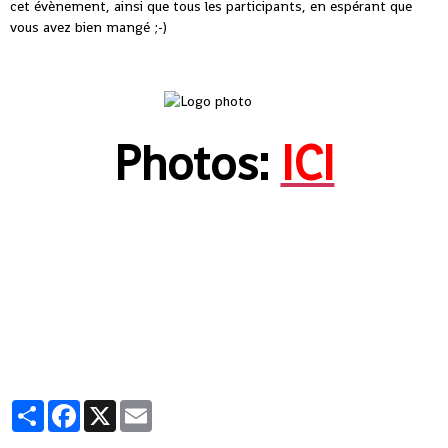
cet évènement, ainsi que tous les participants, en espérant que
vous avez bien mangé ;-)
Photos:
ICI
Partager
Facebook
X
Email