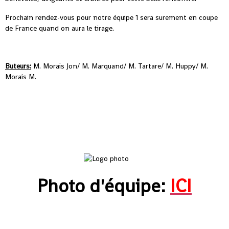
Prochain rendez-vous pour notre équipe 1 sera surement en coupe
de France quand on aura le tirage.
Buteurs:
M. Morais Jon/ M. Marquand/ M. Tartare/ M. Huppy/ M.
Morais M.
Photo d'équipe:
ICI