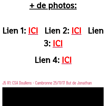
+ de photos:
Lien 1:
ICI
Lien 2:
ICI
Lien
3:
ICI
Lien 4:
ICI
J5 R1: CSA Doullens - Cambronne 25/11/17 But de Jonathan