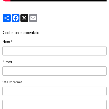
Partager
Facebook
X
Email
Ajouter un commentaire
Nom
E-mail
Site Internet