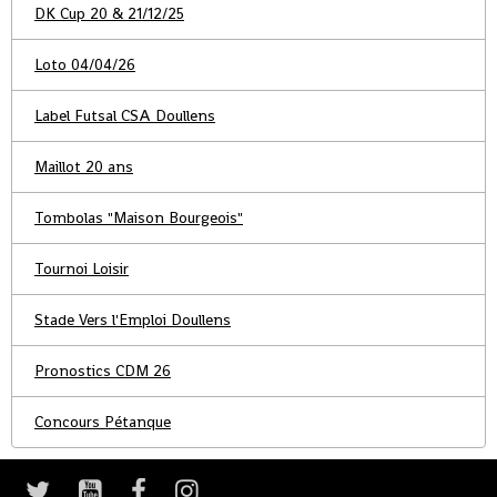
DK Cup 20 & 21/12/25
Loto 04/04/26
Label Futsal CSA Doullens
Maillot 20 ans
Tombolas "Maison Bourgeois"
Tournoi Loisir
Stade Vers l'Emploi Doullens
Pronostics CDM 26
Concours Pétanque