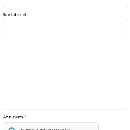
Site Internet
Anti-spam