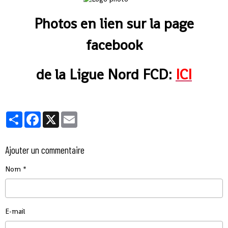
Photos en lien sur la page
facebook
de la Ligue Nord FCD:
ICI
Partager
Facebook
X
Email
Ajouter un commentaire
Nom
E-mail