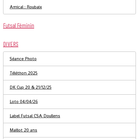
Amical : Roubaix
Futsal Féminin
DIVERS
Séance Photo
Téléthon 2025
DK Cup 20 & 21/12/25
Loto 04/04/26
Label Futsal CSA Doullens
Maillot 20 ans