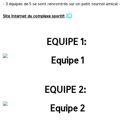
- 3 équipes de 5 se sont rencontrés sur un petit tournoi amical -
ICI
Site Internet du complexe sportif:
EQUIPE 1:
EQUIPE 2: