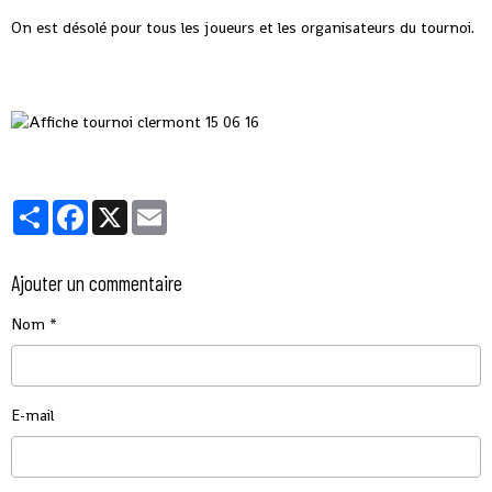
On est désolé pour tous les joueurs et les organisateurs du tournoi.
Partager
Facebook
X
Email
Ajouter un commentaire
Nom
E-mail