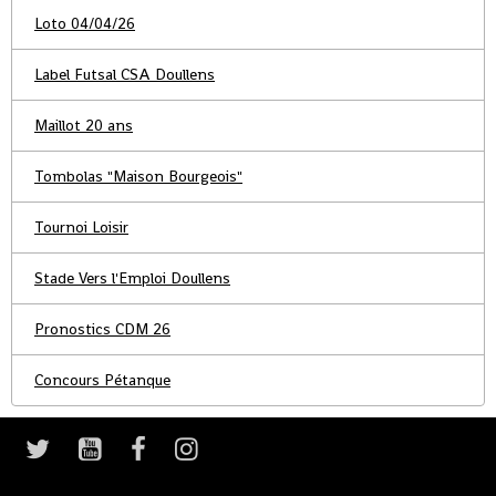
Loto 04/04/26
Label Futsal CSA Doullens
Maillot 20 ans
Tombolas "Maison Bourgeois"
Tournoi Loisir
Stade Vers l'Emploi Doullens
Pronostics CDM 26
Concours Pétanque