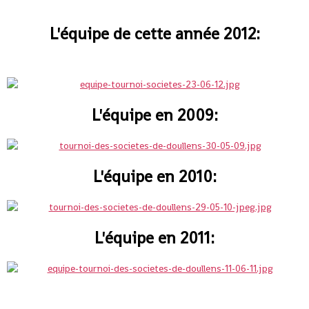
L'équipe de cette année 2012:
L'équipe en 2009:
L'équipe en 2010:
L'équipe en 2011: