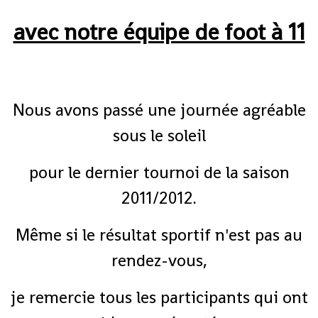
avec notre équipe de foot à 11
Nous avons passé une journée agréable
sous le soleil
pour le dernier tournoi de la saison
2011/2012.
Même si le résultat sportif n'est pas au
rendez-vous,
je remercie tous les participants qui ont