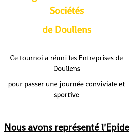
Sociétés
de Doullens
Ce tournoi a réuni les Entreprises de
Doullens
pour passer une journée conviviale et
sportive
Nous avons représenté l'Epide