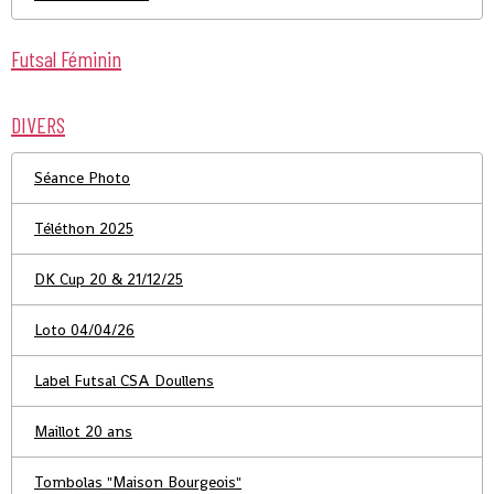
Futsal Féminin
DIVERS
Séance Photo
Téléthon 2025
DK Cup 20 & 21/12/25
Loto 04/04/26
Label Futsal CSA Doullens
Maillot 20 ans
Tombolas "Maison Bourgeois"