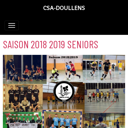
CSA-DOULLENS
SAISON 2018 2019 SENIORS