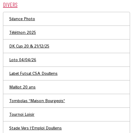
DIVERS
Séance Photo
Téléthon 2025
DK Cup 20 & 21/12/25
Loto 04/04/26
Label Futsal CSA Doullens
Maillot 20 ans
Tombolas "Maison Bourgeois"
Tournoi Loisir
Stade Vers l'Emploi Doullens