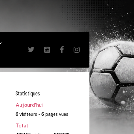
Statistiques
Aujourd'hui
6
visiteurs -
6
pages vues
Total