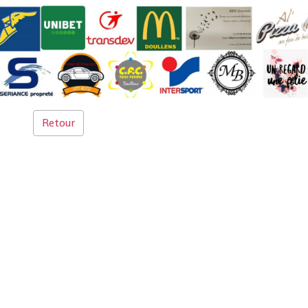
Retour